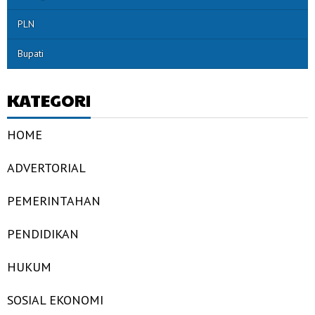
PLN
Bupati
KATEGORI
HOME
ADVERTORIAL
PEMERINTAHAN
PENDIDIKAN
HUKUM
SOSIAL EKONOMI