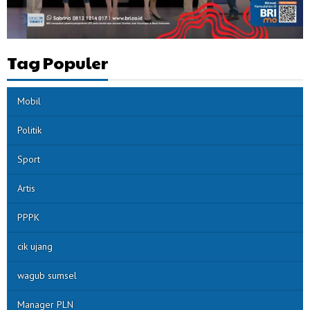
Tag Populer
Mobil
Politik
Sport
Artis
PPPK
cik ujang
wagub sumsel
Manager PLN