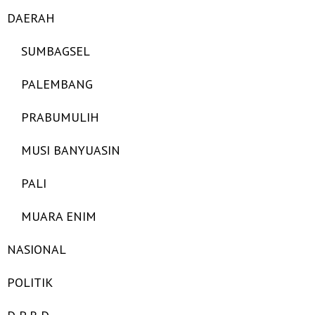
DAERAH
SUMBAGSEL
PALEMBANG
PRABUMULIH
MUSI BANYUASIN
PALI
MUARA ENIM
NASIONAL
POLITIK