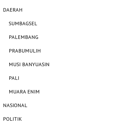
DAERAH
SUMBAGSEL
PALEMBANG
PRABUMULIH
MUSI BANYUASIN
PALI
MUARA ENIM
NASIONAL
POLITIK