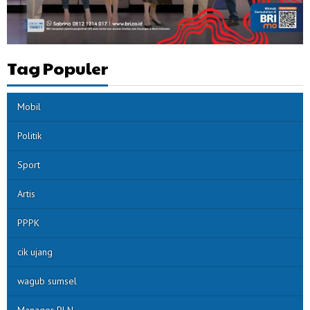
Tag Populer
Mobil
Politik
Sport
Artis
PPPK
cik ujang
wagub sumsel