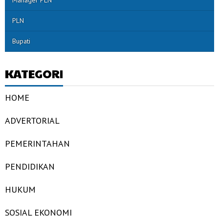
Manager PLN
PLN
Bupati
KATEGORI
HOME
ADVERTORIAL
PEMERINTAHAN
PENDIDIKAN
HUKUM
SOSIAL EKONOMI