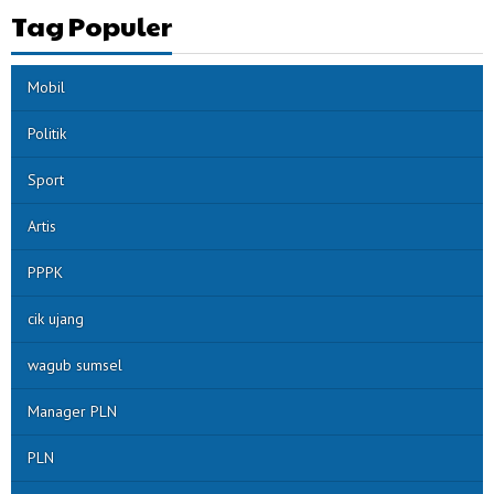
Tag Populer
Mobil
Politik
Sport
Artis
PPPK
cik ujang
wagub sumsel
Manager PLN
PLN