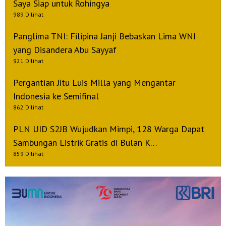
Saya Siap untuk Rohingya
989 Dilihat
Panglima TNI: Filipina Janji Bebaskan Lima WNI
yang Disandera Abu Sayyaf
921 Dilihat
Pergantian Jitu Luis Milla yang Mengantar
Indonesia ke Semifinal
862 Dilihat
PLN UID S2JB Wujudkan Mimpi, 128 Warga Dapat
Sambungan Listrik Gratis di Bulan K…
859 Dilihat