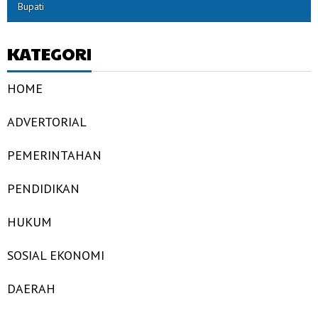
Bupati
KATEGORI
HOME
ADVERTORIAL
PEMERINTAHAN
PENDIDIKAN
HUKUM
SOSIAL EKONOMI
DAERAH