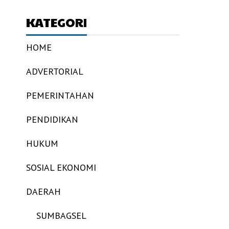
KATEGORI
HOME
ADVERTORIAL
PEMERINTAHAN
PENDIDIKAN
HUKUM
SOSIAL EKONOMI
DAERAH
SUMBAGSEL