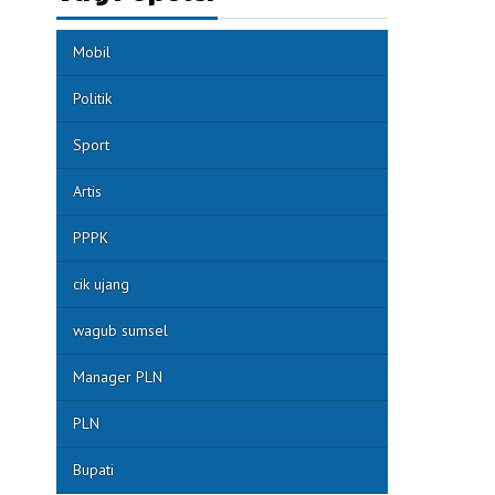
Mobil
Politik
Sport
Artis
PPPK
cik ujang
wagub sumsel
Manager PLN
PLN
Bupati