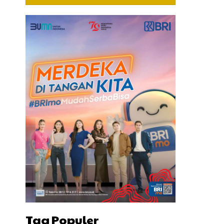
Tag Populer