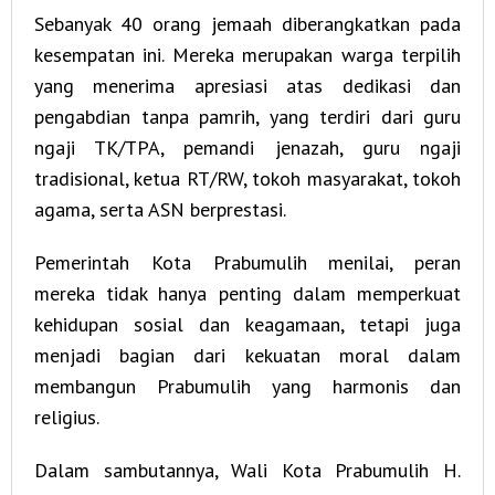
Sebanyak 40 orang jemaah diberangkatkan pada
kesempatan ini. Mereka merupakan warga terpilih
yang menerima apresiasi atas dedikasi dan
pengabdian tanpa pamrih, yang terdiri dari guru
ngaji TK/TPA, pemandi jenazah, guru ngaji
tradisional, ketua RT/RW, tokoh masyarakat, tokoh
agama, serta ASN berprestasi.
Pemerintah Kota Prabumulih menilai, peran
mereka tidak hanya penting dalam memperkuat
kehidupan sosial dan keagamaan, tetapi juga
menjadi bagian dari kekuatan moral dalam
membangun Prabumulih yang harmonis dan
religius.
Dalam sambutannya, Wali Kota Prabumulih H.