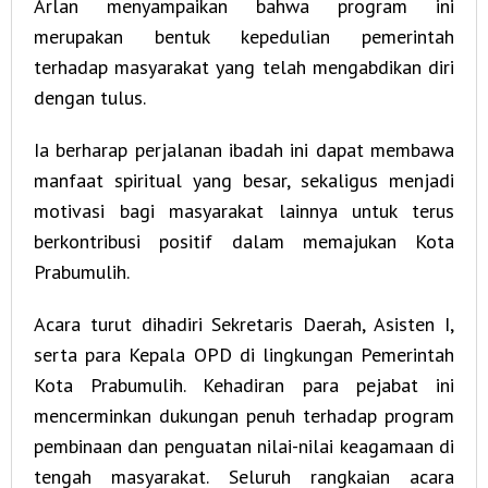
Arlan menyampaikan bahwa program ini
merupakan bentuk kepedulian pemerintah
terhadap masyarakat yang telah mengabdikan diri
dengan tulus.
Ia berharap perjalanan ibadah ini dapat membawa
manfaat spiritual yang besar, sekaligus menjadi
motivasi bagi masyarakat lainnya untuk terus
berkontribusi positif dalam memajukan Kota
Prabumulih.
Acara turut dihadiri Sekretaris Daerah, Asisten I,
serta para Kepala OPD di lingkungan Pemerintah
Kota Prabumulih. Kehadiran para pejabat ini
mencerminkan dukungan penuh terhadap program
pembinaan dan penguatan nilai-nilai keagamaan di
tengah masyarakat. Seluruh rangkaian acara