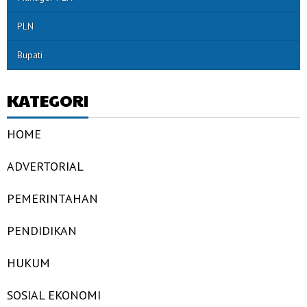
PLN
Bupati
KATEGORI
HOME
ADVERTORIAL
PEMERINTAHAN
PENDIDIKAN
HUKUM
SOSIAL EKONOMI