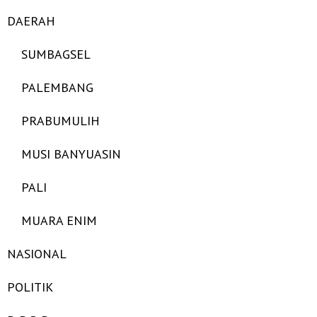
DAERAH
SUMBAGSEL
PALEMBANG
PRABUMULIH
MUSI BANYUASIN
PALI
MUARA ENIM
NASIONAL
POLITIK