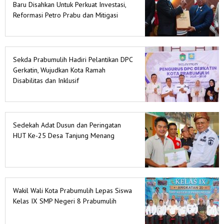
Baru Disahkan Untuk Perkuat Investasi,
Reformasi Petro Prabu dan Mitigasi
Bencana
Sekda Prabumulih Hadiri Pelantikan DPC
Gerkatin, Wujudkan Kota Ramah
Disabilitas dan Inklusif
Sedekah Adat Dusun dan Peringatan
HUT Ke-25 Desa Tanjung Menang
Wakil Wali Kota Prabumulih Lepas Siswa
Kelas IX SMP Negeri 8 Prabumulih