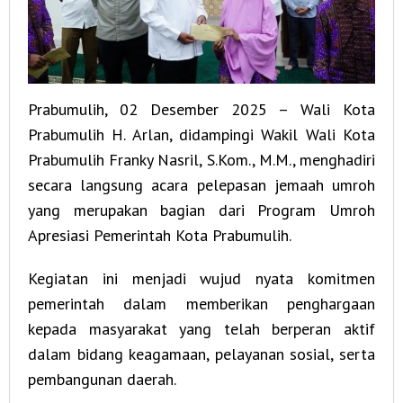
Prabumulih, 02 Desember 2025 – Wali Kota
Prabumulih H. Arlan, didampingi Wakil Wali Kota
Prabumulih Franky Nasril, S.Kom., M.M., menghadiri
secara langsung acara pelepasan jemaah umroh
yang merupakan bagian dari Program Umroh
Apresiasi Pemerintah Kota Prabumulih.
Kegiatan ini menjadi wujud nyata komitmen
pemerintah dalam memberikan penghargaan
kepada masyarakat yang telah berperan aktif
dalam bidang keagamaan, pelayanan sosial, serta
pembangunan daerah.