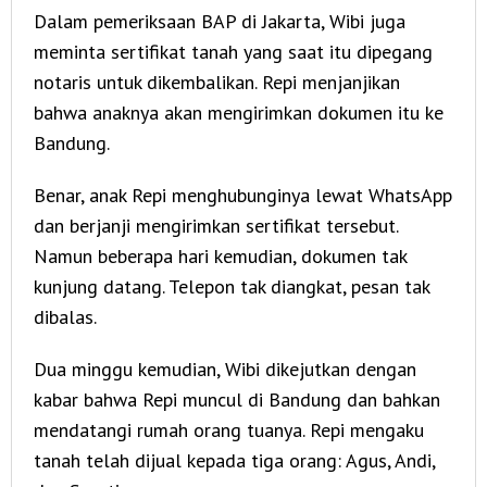
Dalam pemeriksaan BAP di Jakarta, Wibi juga
meminta sertifikat tanah yang saat itu dipegang
notaris untuk dikembalikan. Repi menjanjikan
bahwa anaknya akan mengirimkan dokumen itu ke
Bandung.
Benar, anak Repi menghubunginya lewat WhatsApp
dan berjanji mengirimkan sertifikat tersebut.
Namun beberapa hari kemudian, dokumen tak
kunjung datang. Telepon tak diangkat, pesan tak
dibalas.
Dua minggu kemudian, Wibi dikejutkan dengan
kabar bahwa Repi muncul di Bandung dan bahkan
mendatangi rumah orang tuanya. Repi mengaku
tanah telah dijual kepada tiga orang: Agus, Andi,