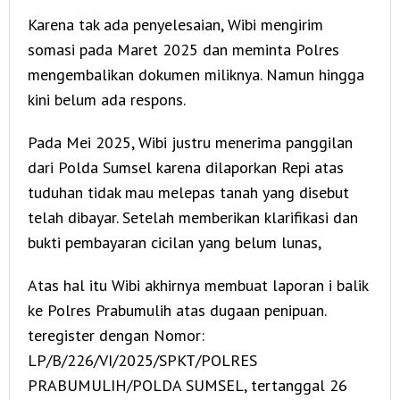
Karena tak ada penyelesaian, Wibi mengirim
somasi pada Maret 2025 dan meminta Polres
mengembalikan dokumen miliknya. Namun hingga
kini belum ada respons.
Pada Mei 2025, Wibi justru menerima panggilan
dari Polda Sumsel karena dilaporkan Repi atas
tuduhan tidak mau melepas tanah yang disebut
telah dibayar. Setelah memberikan klarifikasi dan
bukti pembayaran cicilan yang belum lunas,
Atas hal itu Wibi akhirnya membuat laporan i balik
ke Polres Prabumulih atas dugaan penipuan.
teregister dengan Nomor:
LP/B/226/VI/2025/SPKT/POLRES
PRABUMULIH/POLDA SUMSEL, tertanggal 26