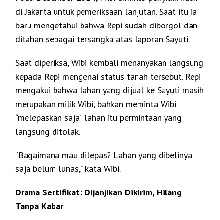
di Jakarta untuk pemeriksaan lanjutan. Saat itu ia
baru mengetahui bahwa Repi sudah diborgol dan
ditahan sebagai tersangka atas laporan Sayuti.
Saat diperiksa, Wibi kembali menanyakan langsung
kepada Repi mengenai status tanah tersebut. Repi
mengakui bahwa lahan yang dijual ke Sayuti masih
merupakan milik Wibi, bahkan meminta Wibi
“melepaskan saja” lahan itu permintaan yang
langsung ditolak.
“Bagaimana mau dilepas? Lahan yang dibelinya
saja belum lunas,” kata Wibi.
Drama Sertifikat: Dijanjikan Dikirim, Hilang
Tanpa Kabar