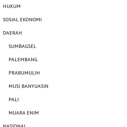
HUKUM
SOSIAL EKONOMI
DAERAH
SUMBAGSEL
PALEMBANG
PRABUMULIH
MUSI BANYUASIN
PALI
MUARA ENIM
NASIONAL