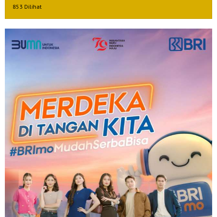
853 Dilihat