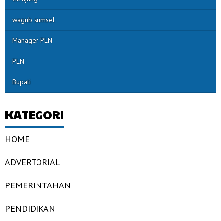
wagub sumsel
Manager PLN
PLN
Bupati
KATEGORI
HOME
ADVERTORIAL
PEMERINTAHAN
PENDIDIKAN