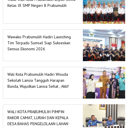
Kelas IX SMP Negeri 8 Prabumulih
Wawako Prabumulih Hadiri Launching
Tim Terpadu Sumsel Siap Sukseskan
Sensus Ekonomi 2026
Wali Kota Prabumulih Hadiri Wisuda
Sekolah Lansia Tangguh Harapan
Bunda, Wujudkan Lansia Sehat , Aktif
dan Berdaya
WALI KOTA PRABUMULIH PIMPIN
RAKOR CAMAT, LURAH DAN KEPALA
DESA BAHAS PENGELOLAAN LAHAN