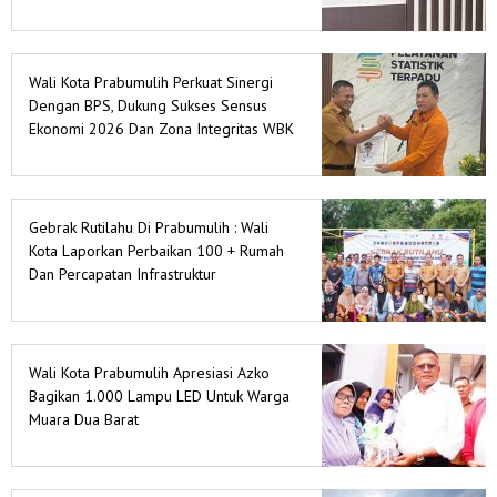
Wali Kota Prabumulih Perkuat Sinergi
Dengan BPS, Dukung Sukses Sensus
Ekonomi 2026 Dan Zona Integritas WBK
Gebrak Rutilahu Di Prabumulih : Wali
Kota Laporkan Perbaikan 100 + Rumah
Dan Percapatan Infrastruktur
Wali Kota Prabumulih Apresiasi Azko
Bagikan 1.000 Lampu LED Untuk Warga
Muara Dua Barat