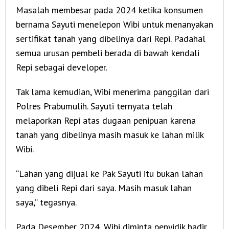
Masalah membesar pada 2024 ketika konsumen
bernama Sayuti menelepon Wibi untuk menanyakan
sertifikat tanah yang dibelinya dari Repi. Padahal
semua urusan pembeli berada di bawah kendali
Repi sebagai developer.
Tak lama kemudian, Wibi menerima panggilan dari
Polres Prabumulih. Sayuti ternyata telah
melaporkan Repi atas dugaan penipuan karena
tanah yang dibelinya masih masuk ke lahan milik
Wibi.
“Lahan yang dijual ke Pak Sayuti itu bukan lahan
yang dibeli Repi dari saya. Masih masuk lahan
saya,” tegasnya.
Pada Desember 2024, Wibi diminta penyidik hadir