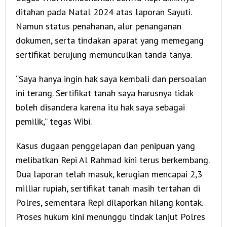
ditahan pada Natal 2024 atas laporan Sayuti.
Namun status penahanan, alur penanganan
dokumen, serta tindakan aparat yang memegang
sertifikat berujung memunculkan tanda tanya.
“Saya hanya ingin hak saya kembali dan persoalan
ini terang. Sertifikat tanah saya harusnya tidak
boleh disandera karena itu hak saya sebagai
pemilik,” tegas Wibi.
Kasus dugaan penggelapan dan penipuan yang
melibatkan Repi Al Rahmad kini terus berkembang.
Dua laporan telah masuk, kerugian mencapai 2,3
milliar rupiah, sertifikat tanah masih tertahan di
Polres, sementara Repi dilaporkan hilang kontak.
Proses hukum kini menunggu tindak lanjut Polres