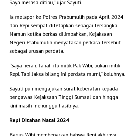
Saya merasa ditipu,” ujar Sayuti.
Ia melapor ke Polres Prabumulih pada April 2024
dan Repi sempat ditetapkan sebagai tersangka.
Namun ketika berkas dilimpahkan, Kejaksaan
Negeri Prabumulih menyatakan perkara tersebut
sebagai urusan perdata.
“Saya heran. Tanah itu milik Pak Wibi, bukan milik
Repi. Tapi Jaksa bilang ini perdata murni,” keluhnya.
Sayuti pun mengajukan surat keberatan kepada
pengawas Kejaksaan Tinggi Sumsel dan hingga
kini masih menunggu hasilnya.
Repi Ditahan Natal 2024
Bagus Wibi membenarkan bahwa Repi akhirnya