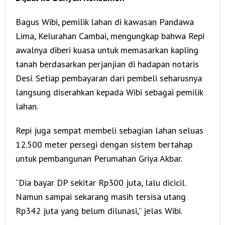
Bagus Wibi, pemilik lahan di kawasan Pandawa
Lima, Kelurahan Cambai, mengungkap bahwa Repi
awalnya diberi kuasa untuk memasarkan kapling
tanah berdasarkan perjanjian di hadapan notaris
Desi. Setiap pembayaran dari pembeli seharusnya
langsung diserahkan kepada Wibi sebagai pemilik
lahan.
Repi juga sempat membeli sebagian lahan seluas
12.500 meter persegi dengan sistem bertahap
untuk pembangunan Perumahan Griya Akbar.
“Dia bayar DP sekitar Rp300 juta, lalu dicicil.
Namun sampai sekarang masih tersisa utang
Rp342 juta yang belum dilunasi,” jelas Wibi.