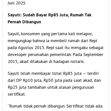
Juni 2025.
Sayuti: Sudah Bayar Rp85 Juta, Rumah Tak
Pernah Dibangun
Sayuti, konsumen yang pertama kali melapor,
mengungkap bahwa ia membeli rumah dari Repi
pada Agustus 2015. Repi saat itu mengaku sebagai
developer perumahan pemerintah. Pada September
2015, akad dilakukan di hadapan notaris.
Sayuti telah membayar total Rp85 juta — terdiri
dari DP Rp10 juta, Rp50 juta pada saat akad, dan
Rp25 juta tambahan untuk alasan pengurusan
sertifikat.
“Rumah tidak pernah dibangun. Sertifikat tidak ada.