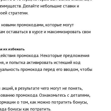
реимуществ. Делайте небольшие ставки и
оей стратегии.
и новыми промокодами, которые могут
ам оставаться в курсе и максимизировать свои
к их избежать
 действия промокода. Некоторые предложения
я, и попытка активировать истекший код
туальность промокода перед его вводом, чтобы
акций, в результате чего могут не понять,
зованию промокода. Ознакомьтесь с деталями,
рмации о том, как можно потратить бонусы,
ада бонусы как потратить
.