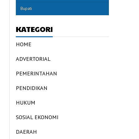
Bupati
KATEGORI
HOME
ADVERTORIAL
PEMERINTAHAN
PENDIDIKAN
HUKUM
SOSIAL EKONOMI
DAERAH