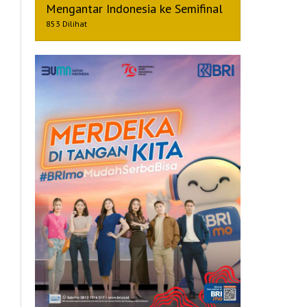
Mengantar Indonesia ke Semifinal
853 Dilihat