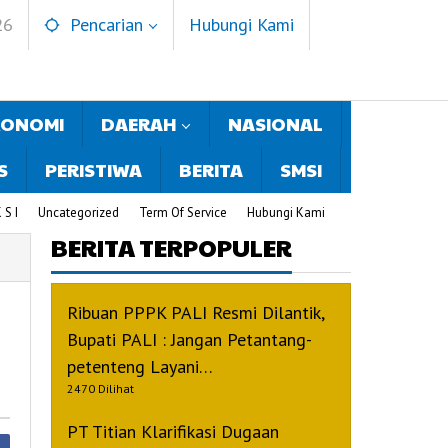
26
Pencarian
Hubungi Kami
KONOMI
DAERAH
NASIONAL
 S
PERISTIWA
BERITA
SMSI
 S I
Uncategorized
Term Of Service
Hubungi Kami
BERITA TERPOPULER
Ribuan PPPK PALI Resmi Dilantik,
Bupati PALI : Jangan Petantang-
petenteng Layani…
2470 Dilihat
PT Titian Klarifikasi Dugaan