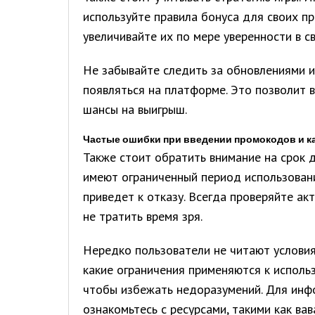
используйте правила бонуса для своих п
увеличивайте их по мере уверенности в св
Не забывайте следить за обновлениями 
появляться на платформе. Это позволит в
шансы на выигрыш.
Частые ошибки при введении промокодов и ка
Также стоит обратить внимание на срок
имеют ограниченный период использовани
приведет к отказу. Всегда проверяйте ак
не тратить время зря.
Нередко пользователи не читают условия 
какие ограничения применяются к исполь
чтобы избежать недоразумений. Для инфо
ознакомьтесь с ресурсами, такими как
вав