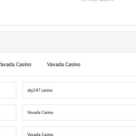
Vavada Casino
Vavada Casino
sky247 casino
Vavada Casino
Vavada Casino