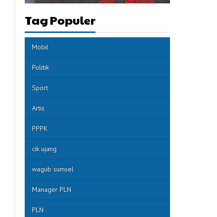
Tag Populer
Mobil
Politik
Sport
Artis
PPPK
cik ujang
wagub sumsel
Manager PLN
PLN