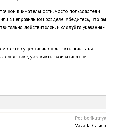
точной внимательности. Часто пользователи
или в неправильном разделе. Убедитесь, что вы
ствительно действителен, и следуйте указаниям
 сможете существенно повысить шансы на
к следствие, увеличить свои выигрыши.
Pos berikutnya
Vavada Casino