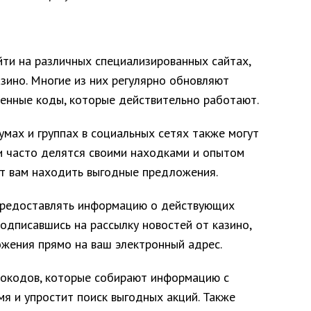
ти на различных специализированных сайтах,
зино. Многие из них регулярно обновляют
енные коды, которые действительно работают.
умах и группах в социальных сетях также могут
и часто делятся своими находками и опытом
ет вам находить выгодные предложения.
предоставлять информацию о действующих
одписавшись на рассылку новостей от казино,
жения прямо на ваш электронный адрес.
мокодов, которые собирают информацию с
мя и упростит поиск выгодных акций. Также