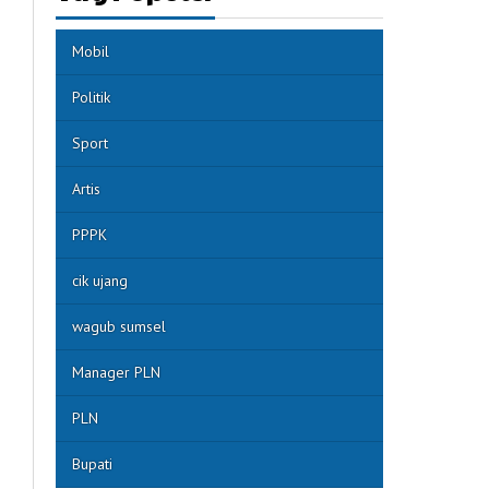
Mobil
Politik
Sport
Artis
PPPK
cik ujang
wagub sumsel
Manager PLN
PLN
Bupati