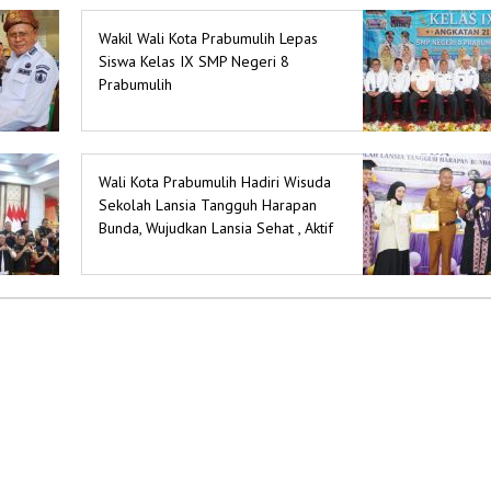
Wakil Wali Kota Prabumulih Lepas
Siswa Kelas IX SMP Negeri 8
Prabumulih
Wali Kota Prabumulih Hadiri Wisuda
Sekolah Lansia Tangguh Harapan
Bunda, Wujudkan Lansia Sehat , Aktif
dan Berdaya