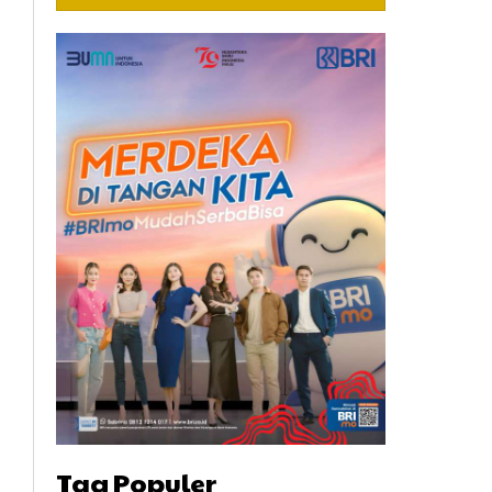
Tag Populer