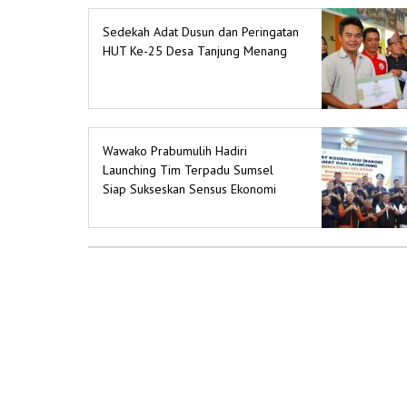
Sedekah Adat Dusun dan Peringatan
HUT Ke-25 Desa Tanjung Menang
Wawako Prabumulih Hadiri
Launching Tim Terpadu Sumsel
Siap Sukseskan Sensus Ekonomi
2026