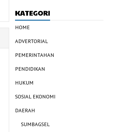
KATEGORI
HOME
ADVERTORIAL
PEMERINTAHAN
PENDIDIKAN
HUKUM
SOSIAL EKONOMI
DAERAH
SUMBAGSEL