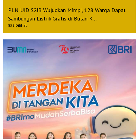
PLN UID S2JB Wujudkan Mimpi, 128 Warga Dapat
Sambungan Listrik Gratis di Bulan K…
859 Dilihat