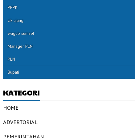
PPPK
cik ujang
wagub sumsel
Manager PLN
PLN
Bupati
KATEGORI
HOME
ADVERTORIAL
PEMERINTAHAN