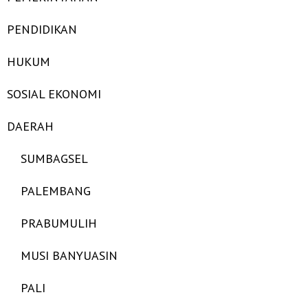
PENDIDIKAN
HUKUM
SOSIAL EKONOMI
DAERAH
SUMBAGSEL
PALEMBANG
PRABUMULIH
MUSI BANYUASIN
PALI