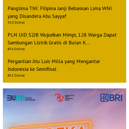
Panglima TNI: Filipina Janji Bebaskan Lima WNI
yang Disandera Abu Sayyaf
910 Dilihat
PLN UID S2JB Wujudkan Mimpi, 128 Warga Dapat
Sambungan Listrik Gratis di Bulan K…
854 Dilihat
Pergantian Jitu Luis Milla yang Mengantar
Indonesia ke Semifinal
853 Dilihat