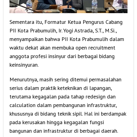
Sementara itu, Formatur Ketua Pengurus Cabang
PII Kota Prabumulih, Ir. Yogi Astrada, S.T., M.Si.,
menyampaikan bahwa PII Kota Prabumulih dalam
waktu dekat akan membuka open recruitment
anggota profesi insinyur dari berbagai bidang
keinsinyuran.
Menurutnya, masih sering ditemui permasalahan
serius dalam praktik keteknikan di lapangan,
terutama kegagalan pada tahap redesign dan
calculation dalam pembangunan infrastruktur,
khususnya di bidang teknik sipil. Hal ini berdampak
pada kerusakan hingga kegagalan fungsi
bangunan dan infrastruktur di berbagai daerah.