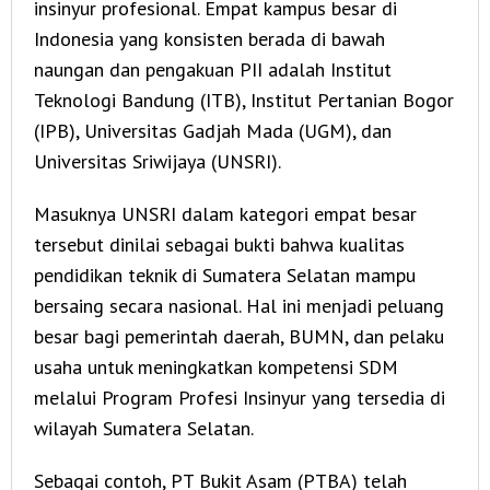
insinyur profesional. Empat kampus besar di
Indonesia yang konsisten berada di bawah
naungan dan pengakuan PII adalah Institut
Teknologi Bandung (ITB), Institut Pertanian Bogor
(IPB), Universitas Gadjah Mada (UGM), dan
Universitas Sriwijaya (UNSRI).
Masuknya UNSRI dalam kategori empat besar
tersebut dinilai sebagai bukti bahwa kualitas
pendidikan teknik di Sumatera Selatan mampu
bersaing secara nasional. Hal ini menjadi peluang
besar bagi pemerintah daerah, BUMN, dan pelaku
usaha untuk meningkatkan kompetensi SDM
melalui Program Profesi Insinyur yang tersedia di
wilayah Sumatera Selatan.
Sebagai contoh, PT Bukit Asam (PTBA) telah