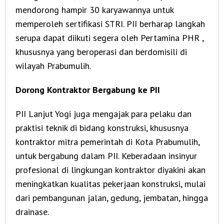
mendorong hampir 30 karyawannya untuk
memperoleh sertifikasi STRI. PII berharap langkah
serupa dapat diikuti segera oleh Pertamina PHR ,
khususnya yang beroperasi dan berdomisili di
wilayah Prabumulih.
Dorong Kontraktor Bergabung ke PII
PII Lanjut Yogi juga mengajak para pelaku dan
praktisi teknik di bidang konstruksi, khususnya
kontraktor mitra pemerintah di Kota Prabumulih,
untuk bergabung dalam PII. Keberadaan insinyur
profesional di lingkungan kontraktor diyakini akan
meningkatkan kualitas pekerjaan konstruksi, mulai
dari pembangunan jalan, gedung, jembatan, hingga
drainase.