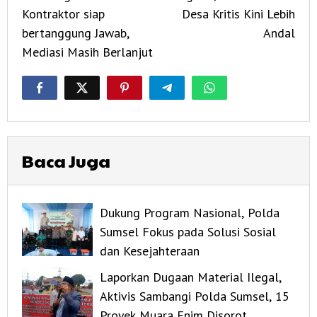
Kontraktor siap
Desa Kritis Kini Lebih
bertanggung Jawab,
Andal
Mediasi Masih Berlanjut
Baca Juga
Dukung Program Nasional, Polda
Sumsel Fokus pada Solusi Sosial
dan Kesejahteraan
Laporkan Dugaan Material Ilegal,
Aktivis Sambangi Polda Sumsel, 15
Proyek Muara Enim Disorot