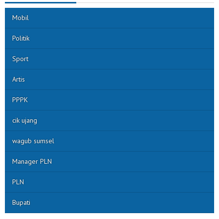
Mobil
Politik
Sport
Artis
PPPK
cik ujang
wagub sumsel
Manager PLN
PLN
Bupati