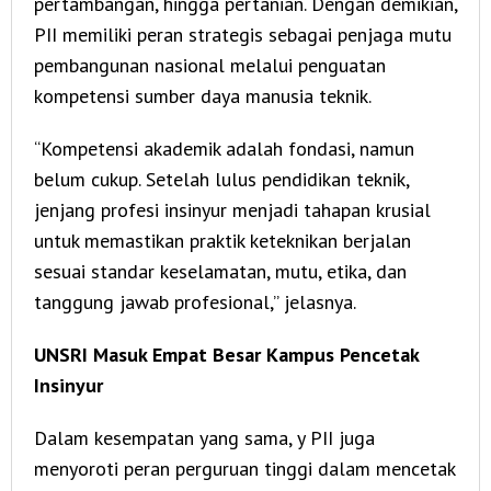
pertambangan, hingga pertanian. Dengan demikian,
PII memiliki peran strategis sebagai penjaga mutu
pembangunan nasional melalui penguatan
kompetensi sumber daya manusia teknik.
“Kompetensi akademik adalah fondasi, namun
belum cukup. Setelah lulus pendidikan teknik,
jenjang profesi insinyur menjadi tahapan krusial
untuk memastikan praktik keteknikan berjalan
sesuai standar keselamatan, mutu, etika, dan
tanggung jawab profesional,” jelasnya.
UNSRI Masuk Empat Besar Kampus Pencetak
Insinyur
Dalam kesempatan yang sama, y PII juga
menyoroti peran perguruan tinggi dalam mencetak