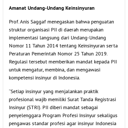
Amanat Undang-Undang Keinsinyuran
Prof. Anis Saggaf menegaskan bahwa penguatan
struktur organisasi PII di daerah merupakan
implementasi langsung dari Undang-Undang
Nomor 11 Tahun 2014 tentang Keinsinyuran serta
Peraturan Pemerintah Nomor 25 Tahun 2019.
Regulasi tersebut memberikan mandat kepada PII
untuk mengatur, membina, dan mengawasi
kompetensi insinyur di Indonesia.
“Setiap insinyur yang menjalankan praktik
profesional wajib memiliki Surat Tanda Registrasi
Insinyur (STRI). PII diberi mandat sebagai
penyelenggara Program Profesi Insinyur sekaligus
pengawas standar profesi agar insinyur Indonesia