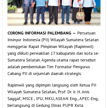
CORONG INFORMASI PALEMBANG —
Persatuan
Insinyur Indonesia (PII) Wilayah Sumatera Selatan
menggelar Rapat Pimpinan Wilayah (Rapimwil)
yang diikuti perwakilan 17 kabupaten dan kota se-
Sumatera Selatan. Agenda utama rapat tersebut
adalah pembentukan Tim Formatur Pengurus
Cabang PII di sejumlah daerah strategis.
Rapimwil yang dipimpin langsung oleh Ketua PII
Wilayah Sumatera Selatan, Prof. Dr. Ir. H. Anis
Saggaf, MSCE., IPU, MKU, ASEAN Eng., APEC-Eng,
berlangsung di Gedung Dinas PUPR Kota