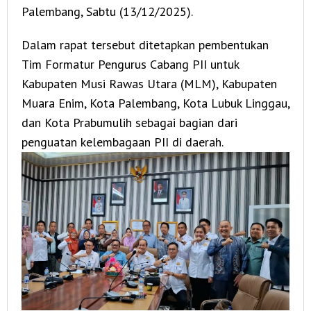
Palembang, Sabtu (13/12/2025).
Dalam rapat tersebut ditetapkan pembentukan
Tim Formatur Pengurus Cabang PII untuk
Kabupaten Musi Rawas Utara (MLM), Kabupaten
Muara Enim, Kota Palembang, Kota Lubuk Linggau,
dan Kota Prabumulih sebagai bagian dari
penguatan kelembagaan PII di daerah.