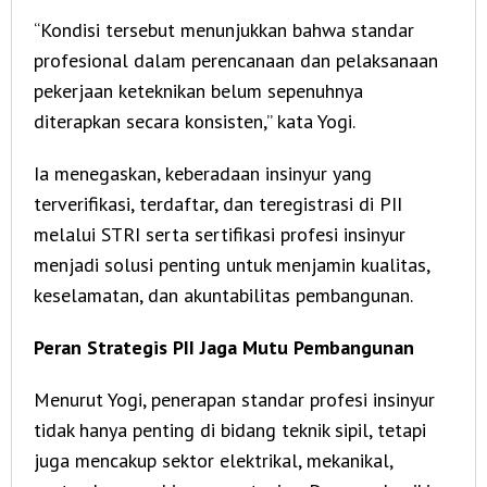
“Kondisi tersebut menunjukkan bahwa standar
profesional dalam perencanaan dan pelaksanaan
pekerjaan keteknikan belum sepenuhnya
diterapkan secara konsisten,” kata Yogi.
Ia menegaskan, keberadaan insinyur yang
terverifikasi, terdaftar, dan teregistrasi di PII
melalui STRI serta sertifikasi profesi insinyur
menjadi solusi penting untuk menjamin kualitas,
keselamatan, dan akuntabilitas pembangunan.
Peran Strategis PII Jaga Mutu Pembangunan
Menurut Yogi, penerapan standar profesi insinyur
tidak hanya penting di bidang teknik sipil, tetapi
juga mencakup sektor elektrikal, mekanikal,