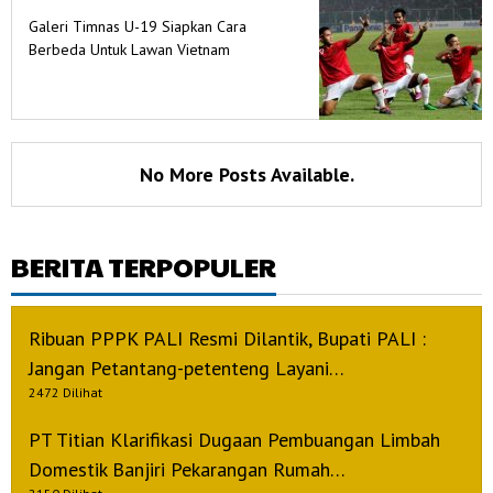
Galeri Timnas U-19 Siapkan Cara
Berbeda Untuk Lawan Vietnam
No More Posts Available.
BERITA TERPOPULER
Ribuan PPPK PALI Resmi Dilantik, Bupati PALI :
Jangan Petantang-petenteng Layani…
2472 Dilihat
PT Titian Klarifikasi Dugaan Pembuangan Limbah
Domestik Banjiri Pekarangan Rumah…