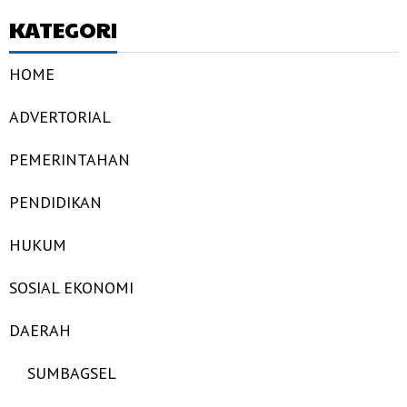
KATEGORI
HOME
ADVERTORIAL
PEMERINTAHAN
PENDIDIKAN
HUKUM
SOSIAL EKONOMI
DAERAH
SUMBAGSEL