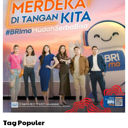
Tag Populer