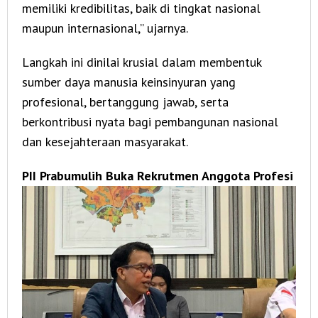
memiliki kredibilitas, baik di tingkat nasional
maupun internasional,” ujarnya.
Langkah ini dinilai krusial dalam membentuk
sumber daya manusia keinsinyuran yang
profesional, bertanggung jawab, serta
berkontribusi nyata bagi pembangunan nasional
dan kesejahteraan masyarakat.
PII Prabumulih Buka Rekrutmen Anggota Profesi